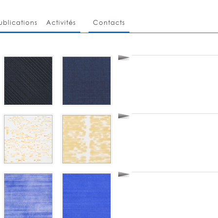
ublications
Activités
Contacts