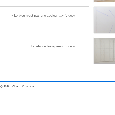
« Le bleu n’est pas une couleur ...» (vidéo)
Le silence transparent (vidéo)
@ 2026 - Claude Chaussard