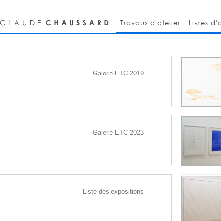
Travaux d'atelier
Livres d'a
Galerie ETC 2019
Galerie ETC 2023
Liste des expositions