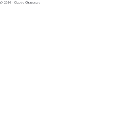
@ 2026 - Claude Chaussard