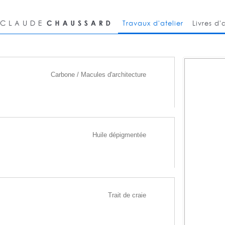
Travaux d'atelier
Livres d'a
Carbone / Macules d'architecture
Huile dépigmentée
Trait de craie