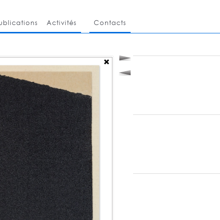
ublications
Activités
Contacts