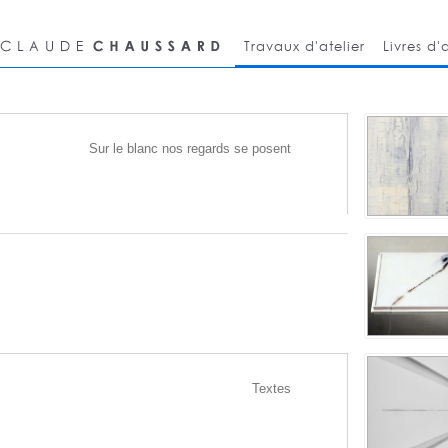
Travaux d'atelier
Livres d'a
Sur le blanc nos regards se posent
Textes