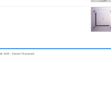
@ 2026 - Claude Chaussard