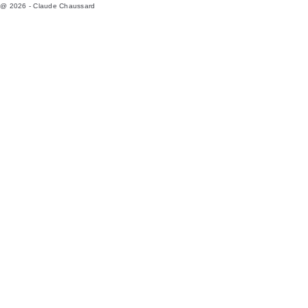
@ 2026 - Claude Chaussard