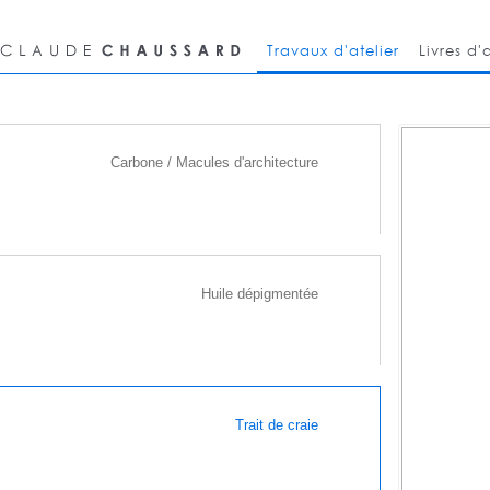
Travaux d'atelier
Livres d'a
Carbone / Macules d'architecture
Huile dépigmentée
Trait de craie