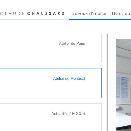
Travaux d'atelier
Livres d'a
Atelier de Paris
Atelier de Montréal
Actualités / FOCUS