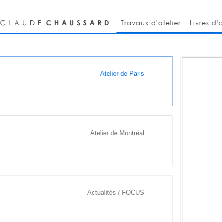
Travaux d'atelier
Livres d'a
Atelier de Paris
Atelier de Montréal
Actualités / FOCUS