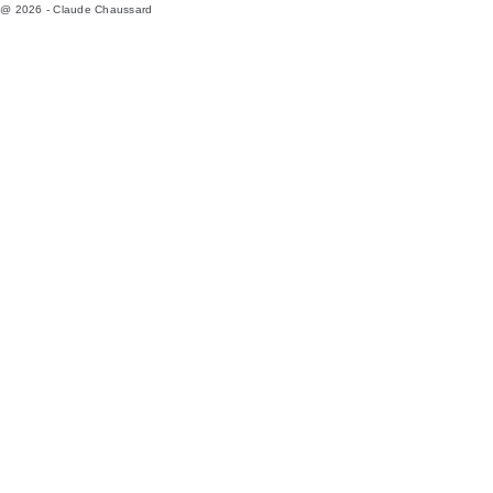
@ 2026 - Claude Chaussard