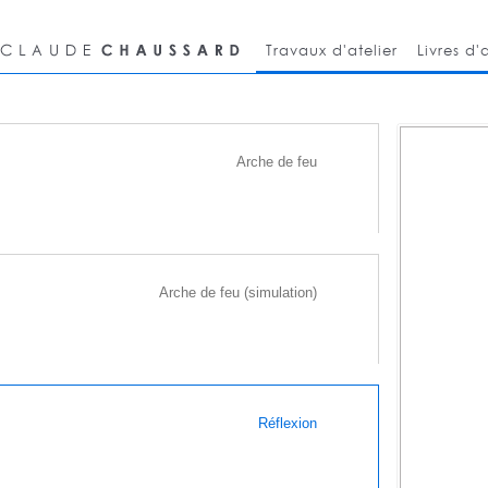
Travaux d'atelier
Livres d'a
Arche de feu
Arche de feu (simulation)
Réflexion