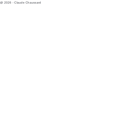
@ 2026 - Claude Chaussard