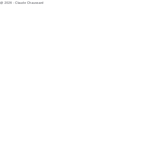
@ 2026 - Claude Chaussard