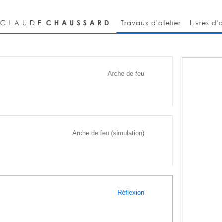
Travaux d'atelier
Livres d'a
Arche de feu
Arche de feu (simulation)
Réflexion